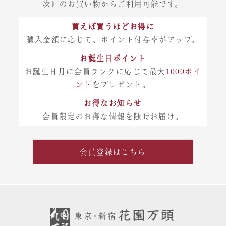
次回のお買い物からご利用可能です。
買えば買うほどお得に
購入金額に応じて、ポイント付与率がアップ。
お誕生日ポイント
お誕生日月に会員ランクに応じて最大
1000ポイ
ント
をプレゼント。
お得なお知らせ
会員限定のお得な情報を随時お届け。
会員登録はこちら