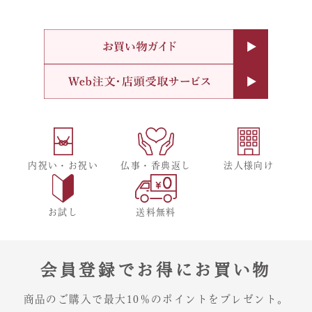
内祝い・お祝い
仏事・香典返し
法人様向け
お試し
送料無料
会員登録でお得にお買い物
商品のご購入で最大10％のポイントをプレゼント。