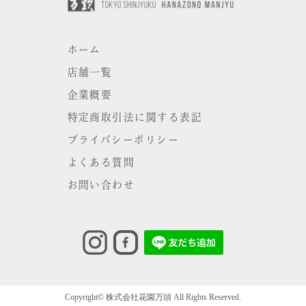
ホーム
店舗一覧
企業概要
特定商取引法に関する表記
プライバシーポリシー
よくある質問
お問い合わせ
Copyright© 株式会社花園万頭 All Rights Reserved.