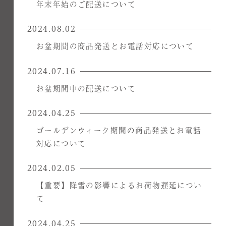
年末年始のご配送について
2024.08.02
お盆期間の商品発送とお電話対応について
2024.07.16
お盆期間中の配送について
2024.04.25
ゴールデンウィーク期間の商品発送とお電話
対応について
2024.02.05
【重要】降雪の影響によるお荷物遅延につい
て
2024.04.25