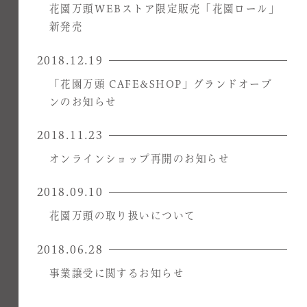
花園万頭WEBストア限定販売「花園ロール」
新発売
2018.12.19
「花園万頭 CAFE&SHOP」グランドオープ
ンのお知らせ
2018.11.23
オンラインショップ再開のお知らせ
2018.09.10
花園万頭の取り扱いについて
2018.06.28
事業譲受に関するお知らせ