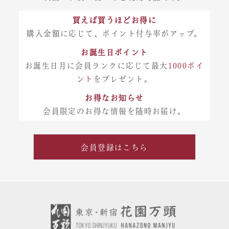
買えば買うほどお得に
購入金額に応じて、ポイント付与率がアップ。
お誕生日ポイント
お誕生日月に会員ランクに応じて最大
1000ポイ
ント
をプレゼント。
お得なお知らせ
会員限定のお得な情報を随時お届け。
会員登録はこちら