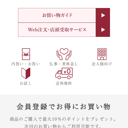
内祝い・お祝い
仏事・香典返し
法人様向け
お試し
送料無料
会員登録でお得にお買い物
商品のご購入で最大10％のポイントをプレゼント。
次回のお買い物からご利用可能です。