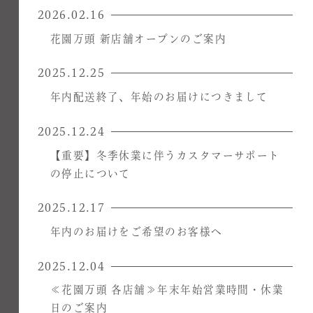
2026.02.16
花園万頭 新店舗オープンのご案内
2025.12.25
年内配送終了、年始のお届けにつきまして
2025.12.24
【重要】冬季休業に伴うカスタマーサポート
の停止について
2025.12.17
年内のお届けをご希望のお客様へ
2025.12.04
≪花園万頭 各店舗≫年末年始営業時間・休業
日のご案内