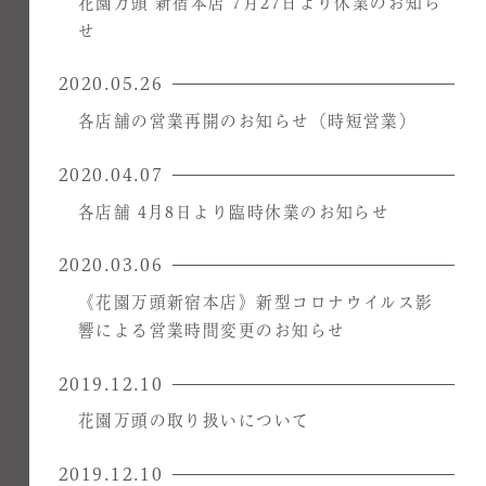
花園万頭 新宿本店 7月27日より休業のお知ら
せ
2020.05.26
各店舗の営業再開のお知らせ（時短営業）
2020.04.07
各店舗 4月8日より臨時休業のお知らせ
2020.03.06
《花園万頭新宿本店》新型コロナウイルス影
響による営業時間変更のお知らせ
2019.12.10
花園万頭の取り扱いについて
2019.12.10