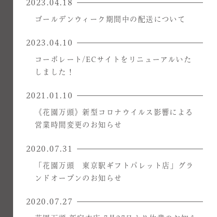
2023.04.18
ゴールデンウィーク期間中の配送について
2023.04.10
コーポレート/ECサイトをリニューアルいた
しました！
2021.01.10
《花園万頭》新型コロナウイルス影響による
営業時間変更のお知らせ
2020.07.31
「花園万頭 東京駅ギフトパレット店」グラ
ンドオープンのお知らせ
2020.07.27