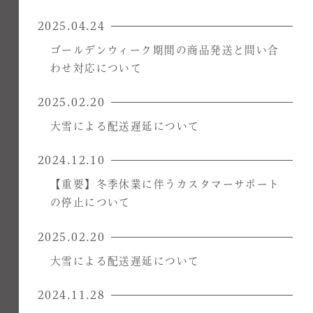
2025.04.24
ゴールデンウィーク期間の商品発送と問い合
わせ対応について
2025.02.20
大雪による配送遅延について
2024.12.10
【重要】冬季休業に伴うカスタマーサポート
の停止について
2025.02.20
大雪による配送遅延について
2024.11.28