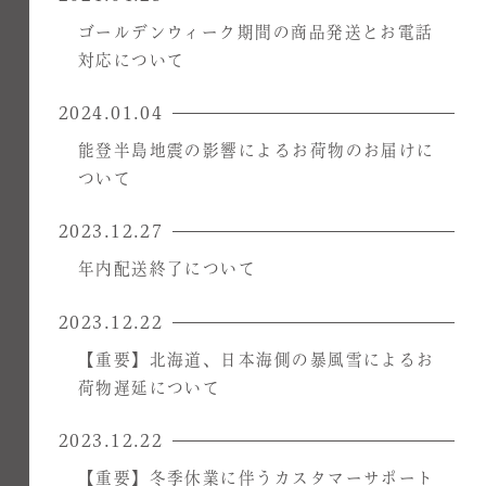
ゴールデンウィーク期間の商品発送とお電話
対応について
2024.01.04
能登半島地震の影響によるお荷物のお届けに
ついて
2023.12.27
年内配送終了について
2023.12.22
【重要】北海道、日本海側の暴風雪によるお
荷物遅延について
2023.12.22
【重要】冬季休業に伴うカスタマーサポート