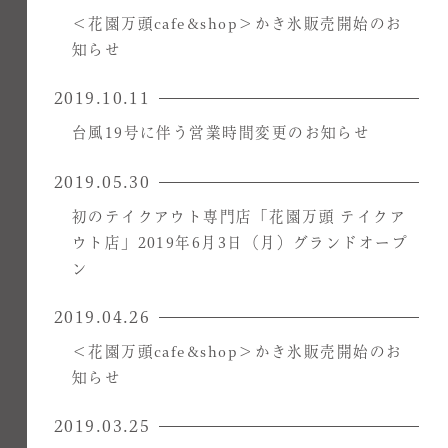
＜花園万頭cafe&shop＞かき氷販売開始のお
知らせ
2019.10.11
台風19号に伴う営業時間変更のお知らせ
2019.05.30
初のテイクアウト専門店「花園万頭 テイクア
ウト店」2019年6月3日（月）グランドオープ
ン
2019.04.26
＜花園万頭cafe&shop＞かき氷販売開始のお
知らせ
2019.03.25