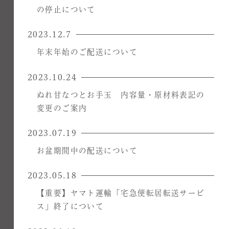
の停止について
2023.12.7
年末年始のご配送について
2023.10.24
ぬれ甘なつとお手玉 内容量・原材料表記の
変更のご案内
2023.07.19
お盆期間中の配送について
2023.05.18
【重要】ヤマト運輸「宅急便転居転送サービ
ス」終了について