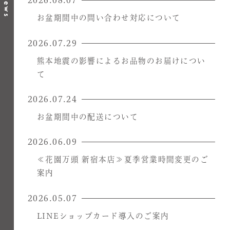
News
2026.08.07
お盆期間中の問い合わせ対応について
2026.07.29
熊本地震の影響によるお品物のお届けについ
て
2026.07.24
お盆期間中の配送について
2026.06.09
≪花園万頭 新宿本店≫夏季営業時間変更のご
案内
2026.05.07
LINEショップカード導入のご案内