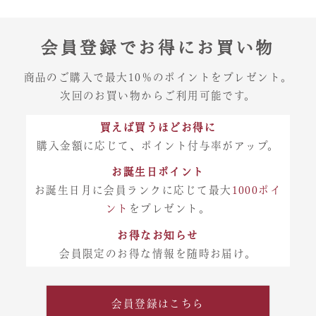
会員登録でお得にお買い物
商品のご購入で最大10％のポイントをプレゼント。
次回のお買い物からご利用可能です。
買えば買うほどお得に
購入金額に応じて、ポイント付与率がアップ。
お誕生日ポイント
お誕生日月に会員ランクに応じて最大
1000ポイ
ント
をプレゼント。
お得なお知らせ
会員限定のお得な情報を随時お届け。
会員登録はこちら