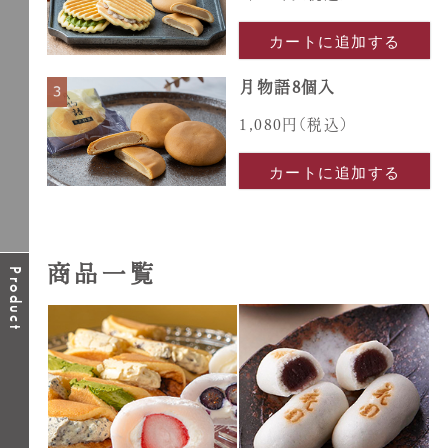
カートに追加する
月物語8個入
1,080円
(税込)
カートに追加する
商品一覧
Product