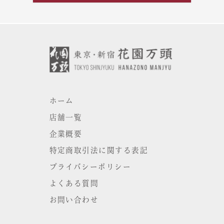
ホーム
店舗一覧
企業概要
特定商取引法に関する表記
プライバシーポリシー
よくある質問
お問い合わせ