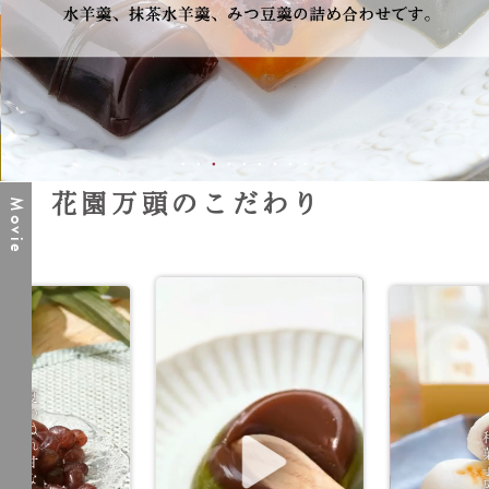
花園万頭のこだわり
Movie