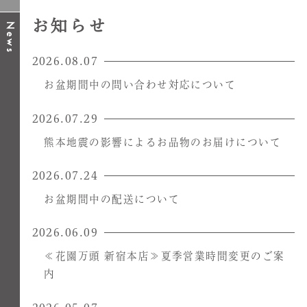
お知らせ
News
2026.08.07
お盆期間中の問い合わせ対応について
2026.07.29
熊本地震の影響によるお品物のお届けについて
2026.07.24
お盆期間中の配送について
2026.06.09
≪花園万頭 新宿本店≫夏季営業時間変更のご案
内