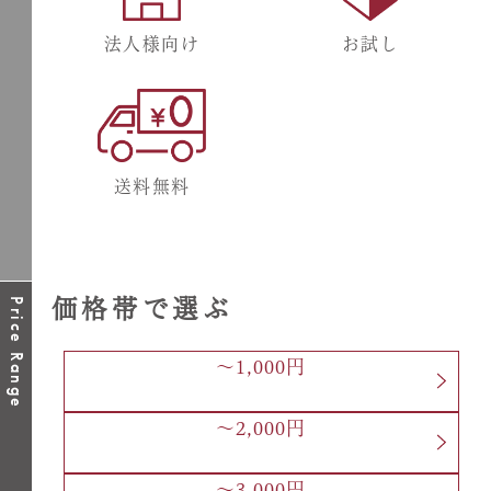
お試し
法人様向け
送料無料
価格帯で選ぶ
Price Range
～1,000円
～2,000円
～3,000円