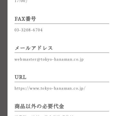
17:00）
FAX番号
03-3208-6704
メールアドレス
webmaster@tokyo-hanaman.co.jp
URL
https://www.tokyo-hanaman.co.jp/
商品以外の必要代金