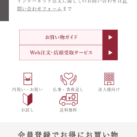
インターネット注文に関してのお問い合わせは
お
問い合わせフォーム
まで
内祝い・お祝い
仏事・香典返し
法人様向け
お試し
送料無料
会員登録でお得にお買い物