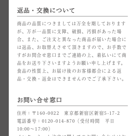
返品・交換について
商品の品質につきましては万全を期しております
が、万が一品質に支障、破損、汚損があった場
合、また、ご注文と異なった商品が届いた場合に
は返品、お取替えさせて頂きますので、お手数で
すがお問合せ窓口までご連絡の上、着払いにて商
品をお送り下さいますようお願い申し上げます。
食品の性質上、お届け後のお客様都合による返
品・交換・返金はできませんのでご了承下さい。
お問い合せ窓口
住所：〒160-0022 東京都新宿区新宿5-17-2
電話番号：0120-014-870（受付時間 平日
10:00～17:00）