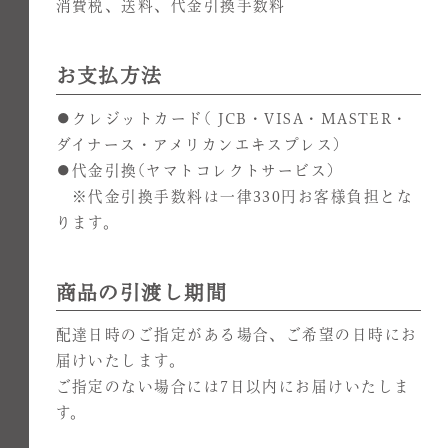
消費税、送料、代金引換手数料
お支払方法
●クレジットカード( JCB・VISA・MASTER・
ダイナース・アメリカンエキスプレス)
●代金引換(ヤマトコレクトサービス)
※代金引換手数料は一律330円お客様負担とな
ります。
商品の引渡し期間
配達日時のご指定がある場合、ご希望の日時にお
届けいたします。
ご指定のない場合には7日以内にお届けいたしま
す。