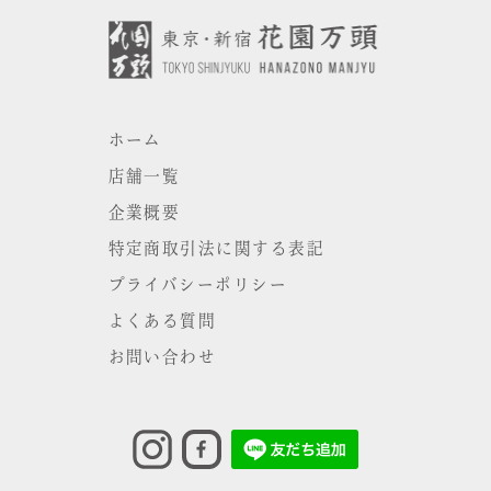
ホーム
店舗一覧
企業概要
特定商取引法に関する表記
プライバシーポリシー
よくある質問
お問い合わせ