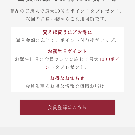
商品のご購入で最大10％のポイントをプレゼント。
次回のお買い物からご利用可能です。
買えば買うほどお得に
購入金額に応じて、ポイント付与率がアップ。
お誕生日ポイント
お誕生日月に会員ランクに応じて最大
1000ポイ
ント
をプレゼント。
お得なお知らせ
会員限定のお得な情報を随時お届け。
会員登録はこちら