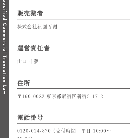
Specified Commercial Transation Law
販売業者
株式会社花園万頭
運営責任者
山口 十夢
住所
〒160-0022 東京都新宿区新宿5-17-2
電話番号
0120-014-870（受付時間 平日 10:00～