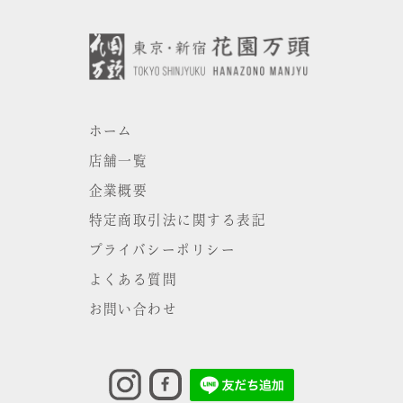
ホーム
店舗一覧
企業概要
特定商取引法に関する表記
プライバシーポリシー
よくある質問
お問い合わせ