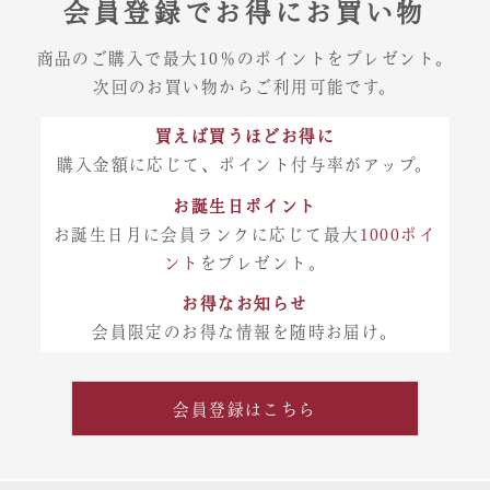
会員登録でお得にお買い物
商品のご購入で最大10％のポイントをプレゼント。
次回のお買い物からご利用可能です。
買えば買うほどお得に
購入金額に応じて、ポイント付与率がアップ。
お誕生日ポイント
お誕生日月に会員ランクに応じて最大
1000ポイ
ント
をプレゼント。
お得なお知らせ
会員限定のお得な情報を随時お届け。
会員登録はこちら