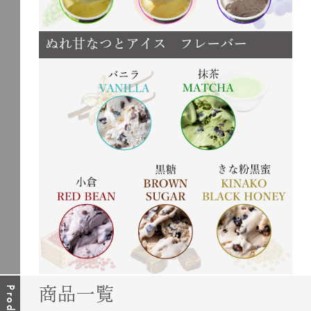
商品一覧
Products