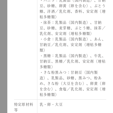
・バニラ：乳製品（国内製造）、甘納
豆、砂糖、卵黄（卵を含む）、ぶとう
糖、洋酒／乳化剤、香料、安定剤（増
粘多糖類）
・抹茶：乳製品（国内製造）、甘納
豆、砂糖、麦芽糖、ぶとう糖、抹茶／
乳化剤、安定剤（増粘多糖類）
・小倉：乳製品（国内製造）、あん、
甘納豆／乳化剤、安定剤（増粘多糖
類）
・黒糖：乳製品（国内製造）、牛乳、
甘納豆、黒糖／乳化剤、安定剤（増粘
多糖類）
・きな粉黒みつ：甘納豆（国内製
造）、乳製品、砂糖、黒みつ、粉あ
め、きな粉（大豆を含む）、卵黄（卵
を含む）、食塩／乳化剤、安定剤（増
粘多糖類）
特定原材料
乳・卵・大豆
等