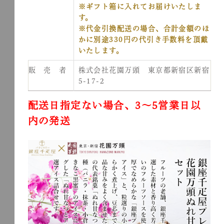
※ギフト箱に入れてお届けいたしま
す。
※代金引換配送の場合、合計金額のほ
かに別途330円の代引き手数料を頂戴
いたします。
販 売 者
株式会社花園万頭 東京都新宿区新宿
5-17-2
配送日指定ない場合、3～5営業日以
内の発送