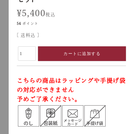
¥
5,400
税込
54
ポイント
送料込
カートに追加する
こちらの商品はラッピングや手提げ袋
の対応ができません
予めご了承ください。