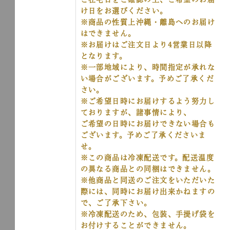
け日をお選びください。
※商品の性質上沖縄・離島へのお届け
はできません。
※お届けはご注文日より4営業日以降
となります。
※一部地域により、時間指定が承れな
い場合がございます。予めご了承くだ
さい。
※ご希望日時にお届けするよう努力し
ておりますが、諸事情により、
ご希望の日時にお届けできない場合も
ございます。予めご了承くださいま
せ。
※この商品は冷凍配送です。配送温度
の異なる商品との同梱はできません。
※他商品と同送のご注文をいただいた
際には、同時にお届け出来かねますの
で、ご了承下さい。
※冷凍配送のため、包装、手提げ袋を
お付けすることができません。