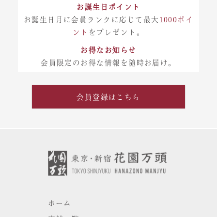
お誕生日ポイント
お誕生日月に会員ランクに応じて最大
1000ポイ
ント
をプレゼント。
お得なお知らせ
会員限定のお得な情報を随時お届け。
会員登録はこちら
ホーム