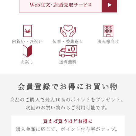
内祝い・お祝い
仏事・香典返し
法人様向け
お試し
送料無料
会員登録でお得にお買い物
商品のご購入で最大10％のポイントをプレゼント。
次回のお買い物からご利用可能です。
買えば買うほどお得に
購入金額に応じて、ポイント付与率がアップ。