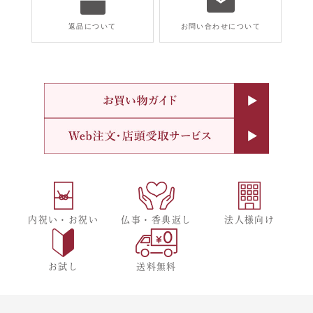
返品について
お問い合わせについて
内祝い・お祝い
仏事・香典返し
法人様向け
お試し
送料無料