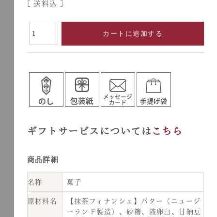
送料込
カートに追加する
ギフトサービスについては
こちら
商品詳細
名称
菓子
原材料名
【抹茶フィナンシェ】バター（ニュージ
ーランド製造）、砂糖、液卵白、甘納豆