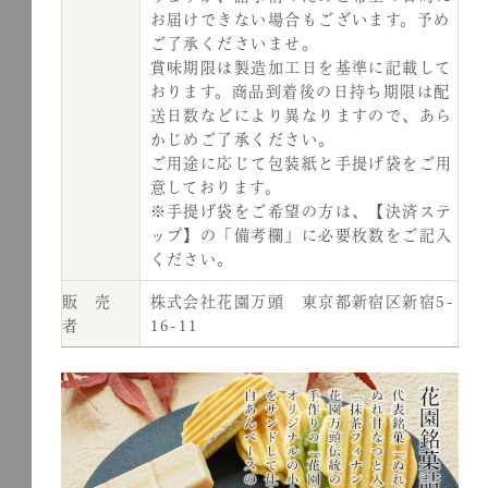
お届けできない場合もございます。予め
ご了承くださいませ。
賞味期限は製造加工日を基準に記載して
おります。商品到着後の日持ち期限は配
送日数などにより異なりますので、あら
かじめご了承ください。
ご用途に応じて包装紙と手提げ袋をご用
意しております。
※手提げ袋をご希望の方は、【決済ステ
ップ】の「備考欄」に必要枚数をご記入
ください。
販 売
株式会社花園万頭 東京都新宿区新宿5-
者
16-11