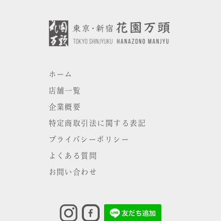
ホーム
店舗一覧
企業概要
特定商取引法に関する表記
プライバシーポリシー
よくある質問
お問い合わせ