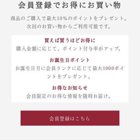
会員登録でお得にお買い物
商品のご購入で最大10％のポイントをプレゼント。
次回のお買い物からご利用可能です。
買えば買うほどお得に
購入金額に応じて、ポイント付与率がアップ。
お誕生日ポイント
お誕生日月に会員ランクに応じて最大
1000ポイ
ント
をプレゼント。
お得なお知らせ
会員限定のお得な情報を随時お届け。
会員登録はこちら