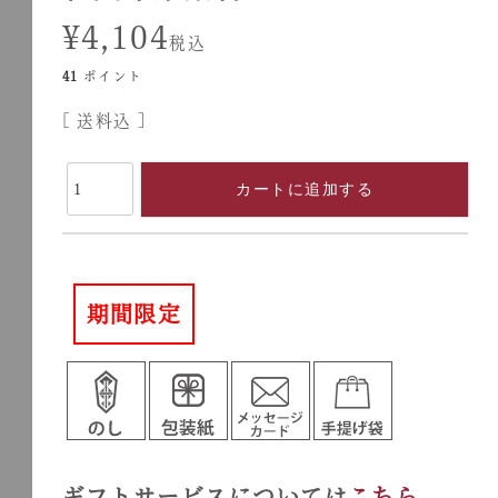
¥
4,104
税込
41
ポイント
送料込
カートに追加する
期間限定
ギフトサービスについては
こちら