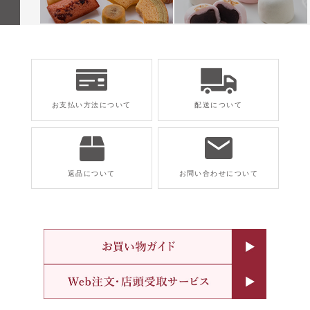
お支払い方法について
配送について
返品について
お問い合わせについて