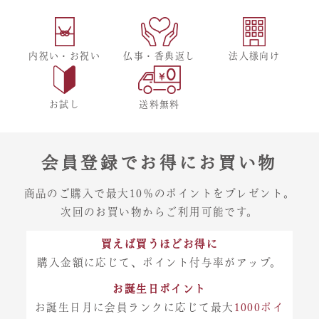
内祝い・お祝い
仏事・香典返し
法人様向け
お試し
送料無料
会員登録でお得にお買い物
商品のご購入で最大10％のポイントをプレゼント。
次回のお買い物からご利用可能です。
買えば買うほどお得に
購入金額に応じて、ポイント付与率がアップ。
お誕生日ポイント
お誕生日月に会員ランクに応じて最大
1000ポイ