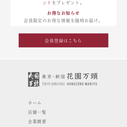
ント
をプレゼント。
お得なお知らせ
会員限定のお得な情報を随時お届け。
会員登録はこちら
ホーム
店舗一覧
企業概要